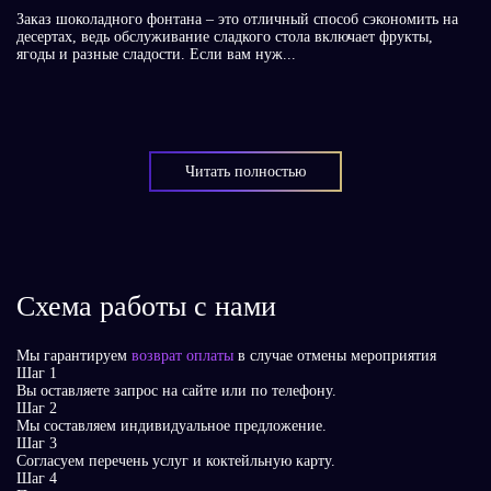
Заказ шоколадного фонтана – это отличный способ сэкономить на
десертах, ведь обслуживание сладкого стола включает фрукты,
ягоды и разные сладости. Если вам нуж...
Читать полностью
Схема работы с нами
Мы гарантируем
возврат оплаты
в случае отмены мероприятия
Шаг 1
Вы оставляете запрос на сайте или по телефону.
Шаг 2
Мы составляем индивидуальное предложение.
Шаг 3
Согласуем перечень услуг и коктейльную карту.
Шаг 4