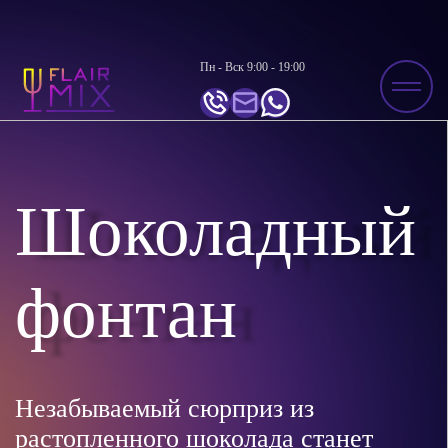
Пн - Вск 9:00 - 19:00
Шоколадный
фонтан
Незабываемый сюрприз из
растопленного шоколада станет