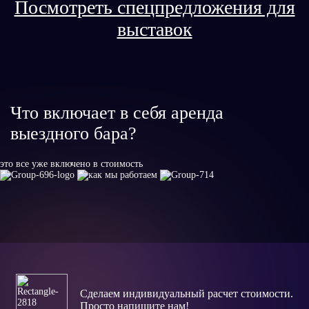
Посмотреть спецпредложения для
выставок
Что включает в себя аренда
выездного бара?
это все уже включено в стоимость
Сделаем индивидуальный расчет стоимости.
Просто напишите нам!