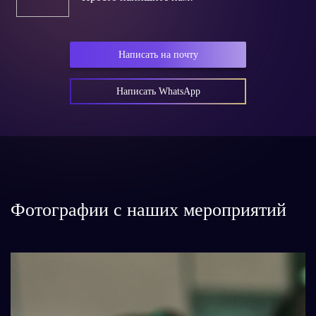
Написать на почту
Написать WhatsApp
Фотографии с наших мероприятий