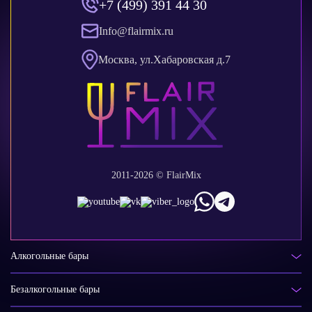
+7 (499) 391 44 30
Info@flairmix.ru
Москва, ул.Хабаровская д.7
2011-2026 © FlairMix
Алкогольные бары
Безалкогольные бары