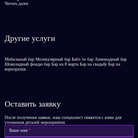
Читать далее
Другие услуги
Мобильный бар
Молекулярный бар
Бабл ти бар
Лимонадный бар
Шоколадный фондю бар
Бар на 8 марта
Бар на свадьбу
Бар на
корпоратив
Оставить заявку
После получения заявки, наш специалист свяжется с вами для
уточнения деталей мероприятия.
Ваше имя
*