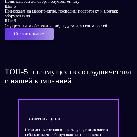
Подписываем договор, получаем оплату.
Шаг 5
Приезжаем на мероприятие, проводим подготовку и монтаж
оборудования.
Шаг 6
Осуществляем обслуживание, радуем и веселим гостей.
Оставить заявку
ТОП-5 преимуществ сотрудничества
с нашей компанией
Понятная цена
Стоимость готового пакета услуг включает в
себя комплекс оборудования, персонала и