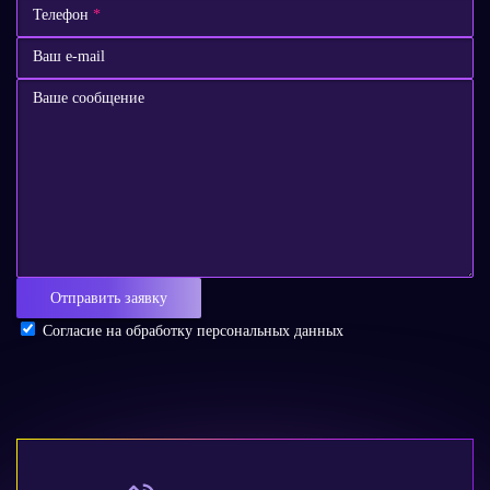
Телефон
*
Ваш e-mail
Ваше сообщение
Отправить заявку
Согласие на
обработку персональных данных