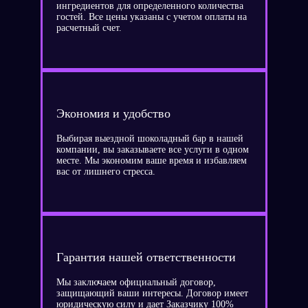
ингредиентов для определенного количества
гостей. Все цены указаны с учетом оплаты на
расчетный счет.
Экономия и удобство
Выбирая выездной шоколадный бар в нашей
компании, вы заказываете все услуги в одном
месте. Мы экономим ваше время и избавляем
вас от лишнего стресса.
Гарантия нашей ответственности
Мы заключаем официальный договор,
защищающий ваши интересы. Договор имеет
юридическую силу и дает Заказчику 100%