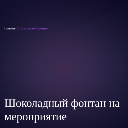
Главная
/
Шоколадный фонтан
Шоколадный фонтан на
мероприятие