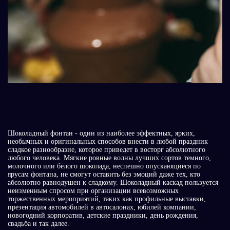
Шоколадный фонтан - один из наиболее эффектных, ярких,
необычных и оригинальных способов внести в любой праздник
сладкое разнообразие, которое приведет в восторг абсолютного
любого человека. Мягкие ровные волны лучших сортов темного,
молочного или белого шоколада, неспешно опускающиеся по
ярусам фонтана, не смогут оставить без эмоций даже тех, кто
абсолютно равнодушен к сладкому. Шоколадный каскад пользуется
неизменным спросом при организации всевозможных
торжественных мероприятий, таких как профильные выставки,
презентация автомобилей в автосалонах, юбилей компании,
новогодний корпоратив, детские праздники, день рождения,
свадьба и так далее.