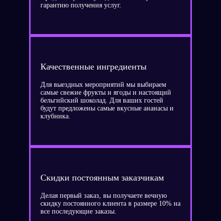
гарантию получения услуг.
Качественные ингредиенты
Для выездных мероприятий мы выбираем
самые свежие фрукты и ягоды и настоящий
бельгийский шоколад. Для ваших гостей
будут предложены самые вкусные ананасы и
клубника.
Скидки постоянным заказчикам
Делая первый заказ, вы получаете вечную
скидку постоянного клиента в размере 10% на
все последующие заказы.