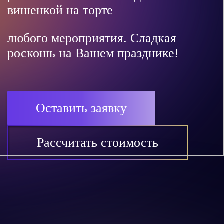
вишенкой на торте
любого мероприятия. Сладкая
роскошь на Вашем празднике!
Оставить заявку
Рассчитать стоимость