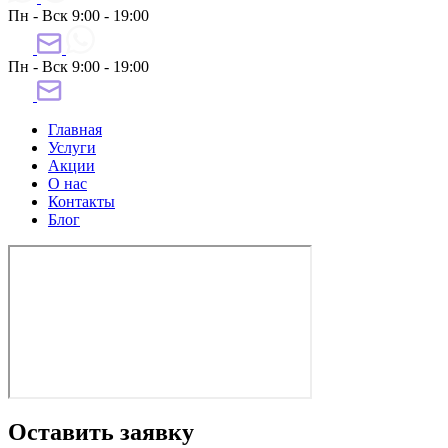
Пн - Вск 9:00 - 19:00
Пн - Вск 9:00 - 19:00
Главная
Услуги
Акции
О нас
Контакты
Блог
Оставить заявку