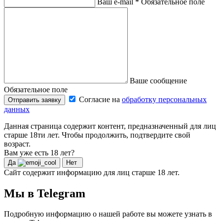
Ваш e-mail
*
Обязательное поле
Ваше сообщение
Обязательное поле
Согласие на
обработку персональных
Отправить заявку
данных
Данная страница содержит контент, предназначенный для лиц
старше 18ти лет. Чтобы продолжить, подтвердите свой
возраст.
Вам уже есть 18 лет?
Да
Нет
Сайт содержит информацию для лиц старше 18 лет.
Мы в Telegram
Подробную информацию о нашей работе вы можете узнать в