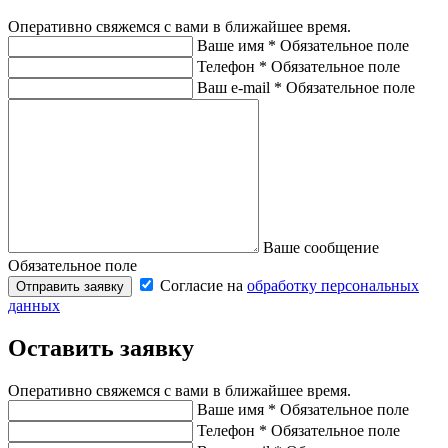
Оперативно свяжемся с вами в ближайшее время.
Ваше имя
*
Обязательное поле
Телефон
*
Обязательное поле
Ваш e-mail
*
Обязательное поле
Ваше сообщение
Обязательное поле
Согласие на
обработку персональных
Отправить заявку
данных
Оставить заявку
Оперативно свяжемся с вами в ближайшее время.
Ваше имя
*
Обязательное поле
Телефон
*
Обязательное поле