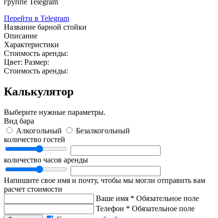
группе Telegram
Перейти в Telegram
Название барной стойки
Описание
Характеристики
Стоимость аренды:
Цвет:
Размер:
Стоимость аренды:
Калькулятор
Выберите нужные параметры.
Вид бара
Алкогольный
Безалкогольный
количество гостей
количество часов аренды
Напишите свое имя и почту, чтобы мы могли отправить вам
расчет стоимости
Ваше имя
*
Обязательное поле
Телефон
*
Обязательное поле