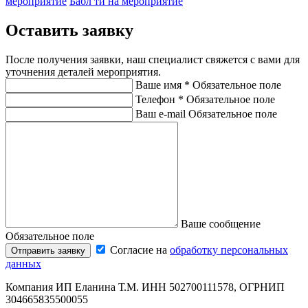
мероприятие
Бабл ти на мероприятие
Оставить заявку
После получения заявки, наш специалист свяжется с вами для
уточнения деталей мероприятия.
Ваше имя
*
Обязательное поле
Телефон
*
Обязательное поле
Ваш e-mail
Обязательное поле
Ваше сообщение
Обязательное поле
Согласие на
обработку персональных
Отправить заявку
данных
Компания ИП Еланина Т.М. ИНН 502700111578, ОГРНИП
304665835500055